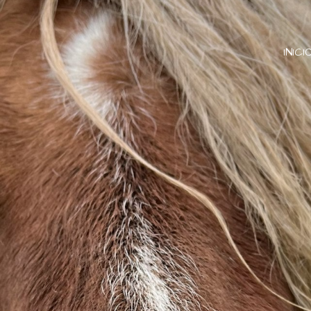
INICI