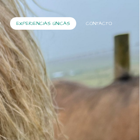
O
EXPERIENCIAS ÚNICAS
CONTACTO