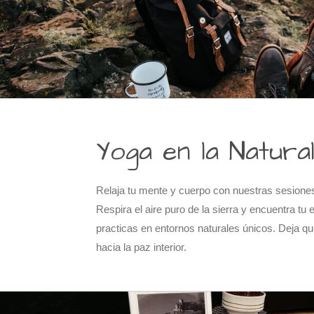
Yoga en la Natura
Relaja tu mente y cuerpo con nuestras sesiones 
Respira el aire puro de la sierra y encuentra tu e
practicas en entornos naturales únicos. Deja que
hacia la paz interior.